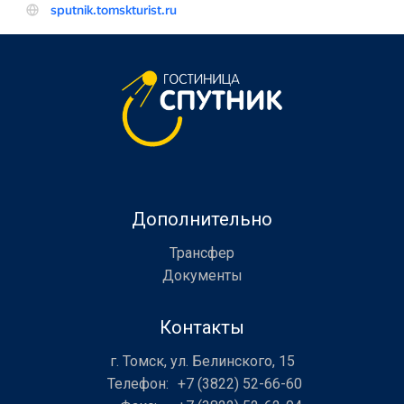
Дополнительно
Трансфер
Документы
Контакты
г. Томск, ул. Белинского, 15
Телефон
+7 (3822) 52-66-60